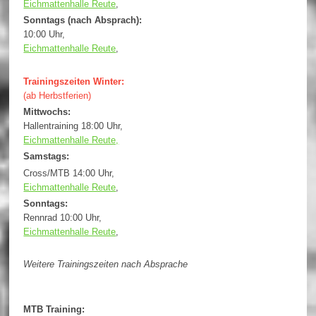
Eichmattenhalle Reute
,
Sonntags (nach Absprach):
10:00 Uhr,
Eichmattenhalle Reute
,
Trainingszeiten Winter:
(ab Herbstferien)
Mittwochs:
Hallentraining 18:00 Uhr,
Eichmattenhalle Reute,
Samstags:
Cross/MTB 14:00 Uhr,
Eichmattenhalle Reute
,
Sonntags:
Rennrad 10:00 Uhr,
Eichmattenhalle Reute
,
Weitere Trainingszeiten nach Absprache
MTB Training: