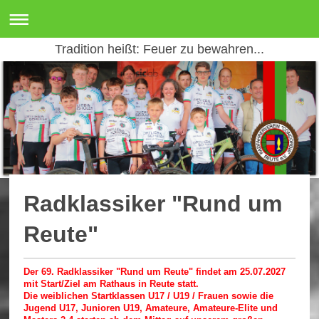
Tradition heißt: Feuer zu bewahren...
Radklassiker "Rund um
Reute"
Der 69. Radklassiker "Rund um Reute" findet am 25.07.2027
mit Start/Ziel am Rathaus in Reute statt.
Die weiblichen Startklassen U17 / U19 / Frauen sowie die
Jugend U17, Junioren U19, Amateure,
Amateure-
Elite und