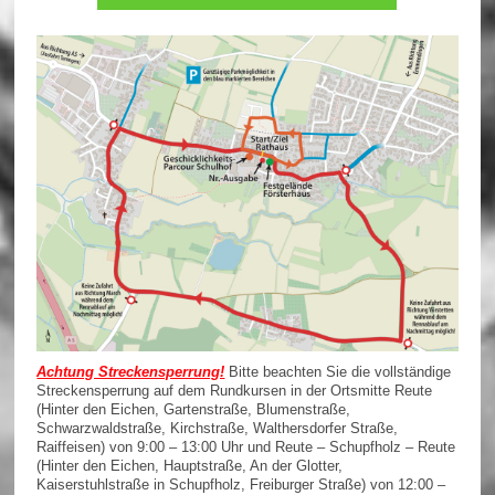
Achtung Streckensperrung!
Bitte beachten Sie die vollständige
Streckensperrung auf dem Rundkursen in der Ortsmitte Reute
(Hinter den Eichen, Gartenstraße, Blumenstraße,
Schwarzwaldstraße, Kirchstraße, Walthersdorfer Straße,
Raiffeisen) von 9:00 – 13:00 Uhr und Reute – Schupfholz – Reute
(Hinter den Eichen, Hauptstraße, An der Glotter,
Kaiserstuhlstraße in Schupfholz, Freiburger Straße) von 12:00 –