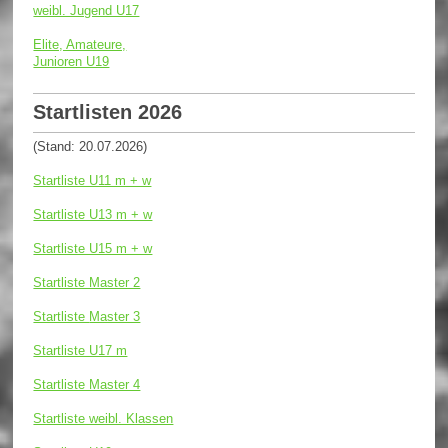
weibl. Jugend U17
Elite, Amateure,
Junioren U19
Startlisten 2026
(Stand: 20.07.2026)
Startliste U11 m + w
Startliste U13 m + w
Startliste U15 m + w
Startliste Master 2
Startliste
Master 3
Startliste U17 m
Startliste Master 4
Startliste weibl. Klassen