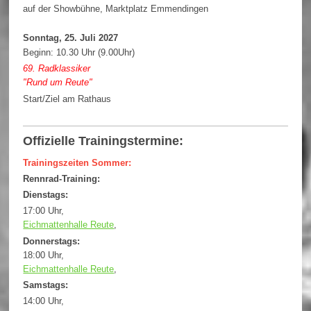
auf der Showbühne, Marktplatz Emmendingen
Sonntag, 25. Juli 2027
Beginn: 10.30 Uhr (9.00Uhr)
69. Radklassiker
"Rund um Reute"
Start/Ziel am Rathaus
Offizielle Trainingstermine:
Trainingszeiten Sommer:
Rennrad-Training:
Dienstags:
17:00 Uhr,
Eichmattenhalle Reute
,
Donnerstags:
18:00 Uhr,
Eichmattenhalle Reute
,
Samstags:
14:00 Uhr,