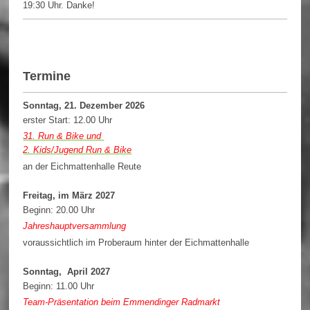
19:30 Uhr. Danke!
Termine
Sonntag, 21. Dezember 2026
erster Start: 12.00 Uhr
31. Run & Bike und
2. Kids/Jugend Run & Bike
an der Eichmattenhalle Reute
Freitag, im März 2027
Beginn: 20.00 Uhr
Jahreshauptversammlung
voraussichtlich im Proberaum hinter der Eichmattenhalle
Sonntag, April 2027
Beginn: 11.00 Uhr
Team-Präsentation beim Emmendinger Radmarkt