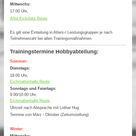
Mittwochs:
17:00 Uhr,
Alter Kickplatz Reute
Es gilt eine Einteilung in Alters-/ Leistungsgruppen je nach
Teilnehmerzahl bei allen Trainingsmaßnahmen
Trainingstermine Hobbyabteilung:
Sommer:
Dienstags:
18:00 Uhr,
Eichmattenhalle Reute
Sonntags und Feiertags:
9:00/10:00 Uhr,
Eichmattenhalle Reute
Uhrzeit nach Absprache mit Lothar Hug
Termine von März - Oktober (Zeitumstellung)
Winter:
Mittwochs: