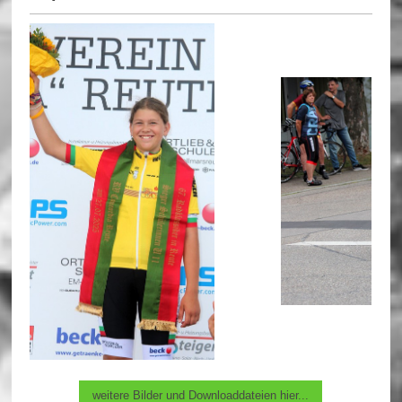
weitere Bilder und Downloaddateien hier...