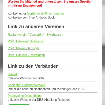
Werden Sie Mitglied und unterstützen Sie unsere Sportler
mit ihrem Engagement!
Kontakt unter
foerderverein@rvc-reute.de
Kontaktperson: Herr Andreas Beck
Link zu anderen Vereinen
Radfahrverein "Concordia" Holzhausen
RSV "Edelweis" Achkarren
RSV "Rheinstolz" Wyhl
RSV "Edelweiß" Merdingen
Link zu den Verbänden
rad-net
offizielle Website des BDR
Badischer Radsportverband
immer die neusten Nachrichten und Meldungen des BRV
Paracycling Deutschland
offizielle Website der DBS Abteilung Radsport