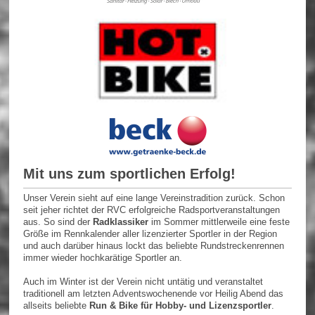
Mit uns zum sportlichen Erfolg!
Unser Verein sieht auf eine lange Vereinstradition zurück. Schon
seit jeher richtet der RVC erfolgreiche Radsportveranstaltungen
aus. So sind der
Radklassiker
im Sommer mittlerweile eine feste
Größe im Rennkalender aller lizenzierter Sportler in der Region
und auch darüber hinaus lockt das beliebte Rundstreckenrennen
immer wieder hochkarätige Sportler an.
Auch im Winter ist der Verein nicht untätig und veranstaltet
traditionell am letzten Adventswochenende vor Heilig Abend das
allseits beliebte
Run & Bike für Hobby- und Lizenzsportler
.