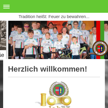
Tradition heißt: Feuer zu bewahren...
Herzlich willkommen!